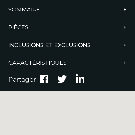
SOMMAIRE
PIÈCES
INCLUSIONS ET EXCLUSIONS
CARACTÉRISTIQUES
Partager