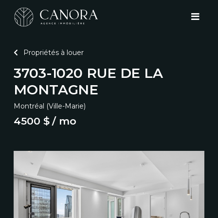
Propriétés à louer
3703-1020 RUE DE LA
MONTAGNE
Montréal (Ville-Marie)
4500 $
/ mo