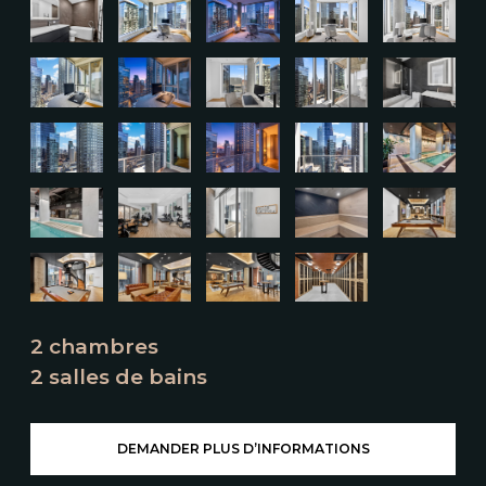
2 chambres
2 salles de bains
DEMANDER PLUS D’INFORMATIONS