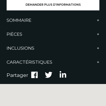
DEMANDER PLUS D’INFORMATIONS
SOMMAIRE
PIÈCES
INCLUSIONS
CARACTÉRISTIQUES
Partager