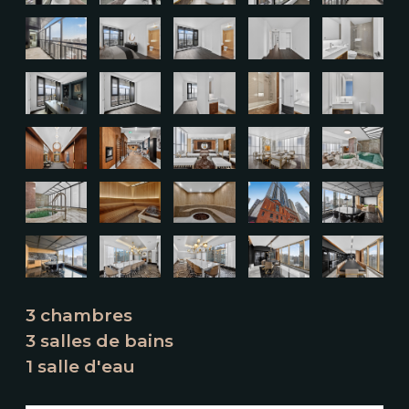
3 chambres
3 salles de bains
1 salle d'eau