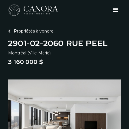
Propriétés à vendre
2901-02-2060 RUE PEEL
Montréal (Ville-Marie)
3 160 000 $